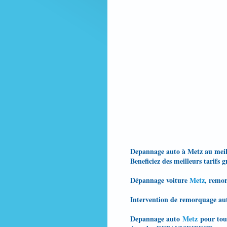
Depannage auto à Metz au meil
Beneficiez des meilleurs tarifs 
Dépannage voiture
Metz
, remor
Intervention de remorquage aut
Depannage auto
Metz
pour tou