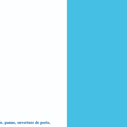
evée, panne, ouverture de porte,